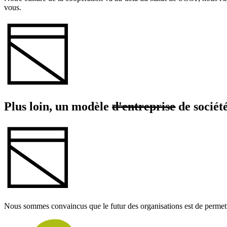
vous.
Plus loin, un modèle
d'entreprise
de sociét
Nous sommes convaincus que le futur des organisations est de permettre 