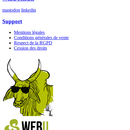
mastodon
linkedin
Support
Mentions légales
Conditions générales de vente
Respect de la RGPD
Cession des droits