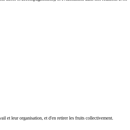
et leur organisation, et d'en retirer les fruits collectivement.