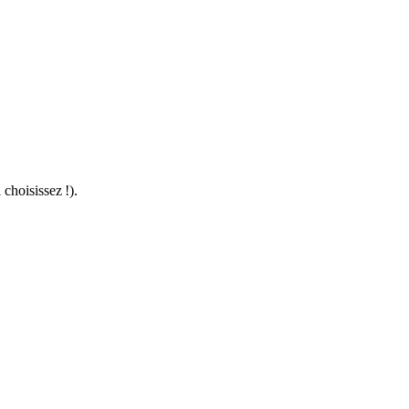
choisissez !).