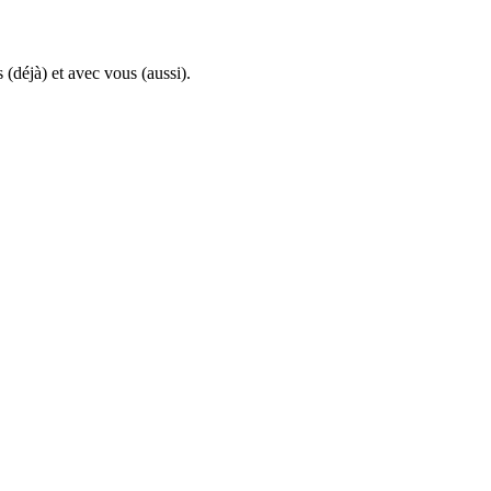
 (déjà) et avec vous (aussi).