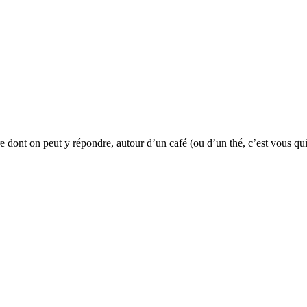
re dont on peut y répondre, autour d’un café (ou d’un thé, c’est vous qui 