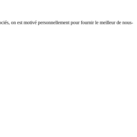
ciés, on est motivé personnellement pour fournir le meilleur de nous-