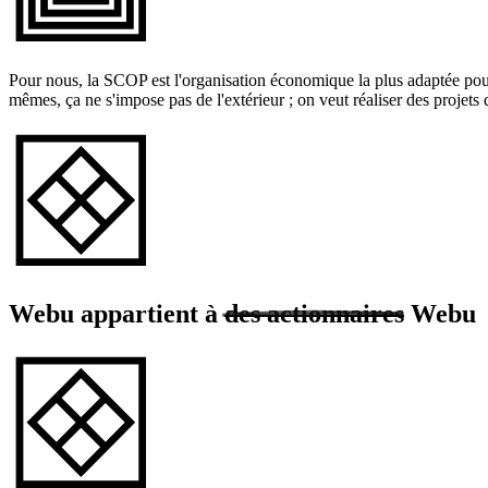
Pour nous, la SCOP est l'organisation économique la plus adaptée pour
mêmes, ça ne s'impose pas de l'extérieur ; on veut réaliser des projets q
Webu appartient à
des actionnaires
Webu