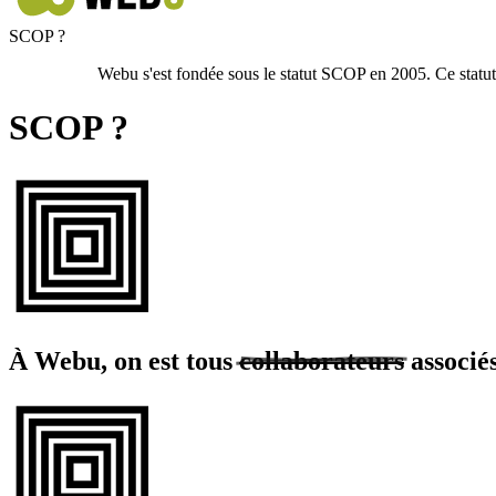
SCOP ?
Webu s'est fondée sous le statut SCOP en 2005. Ce statut pa
SCOP ?
À Webu, on est tous
collaborateurs
associé