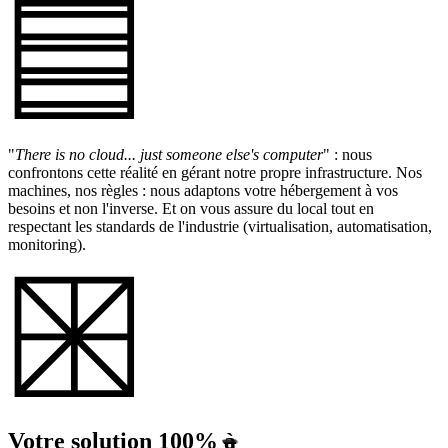
"
There is no cloud... just someone else's computer
" : nous
confrontons cette réalité en gérant notre propre infrastructure. Nos
machines, nos règles : nous adaptons votre hébergement à vos
besoins et non l'inverse. Et on vous assure du local tout en
respectant les standards de l'industrie (virtualisation, automatisation,
monitoring).
Votre solution 100%
à