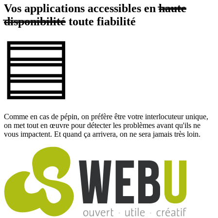
Vos applications accessibles en
haute
disponibilité
toute fiabilité
Comme en cas de pépin, on préfère être votre interlocuteur unique,
on met tout en œuvre pour détecter les problèmes avant qu'ils ne
vous impactent. Et quand ça arrivera, on ne sera jamais très loin.