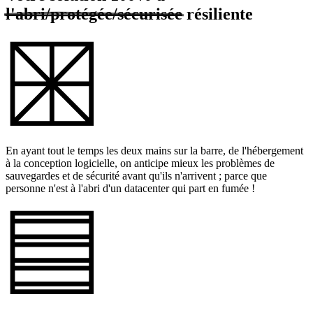
l'abri/protégée/sécurisée
résiliente
En ayant tout le temps les deux mains sur la barre, de l'hébergement
à la conception logicielle, on anticipe mieux les problèmes de
sauvegardes et de sécurité avant qu'ils n'arrivent ; parce que
personne n'est à l'abri d'un datacenter qui part en fumée !