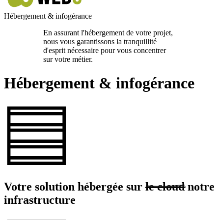
Hébergement & infogérance
En assurant l'hébergement de votre projet,
nous vous garantissons la tranquillité
d'esprit nécessaire pour vous concentrer
sur votre métier.
Hébergement & infogérance
Votre solution hébergée sur
le cloud
notre
infrastructure