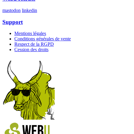
mastodon
linkedin
Support
Mentions légales
Conditions générales de vente
Respect de la RGPD
Cession des droits